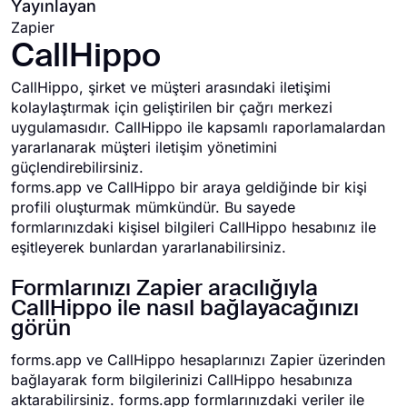
Yayınlayan
Zapier
CallHippo
CallHippo, şirket ve müşteri arasındaki iletişimi
kolaylaştırmak için geliştirilen bir çağrı merkezi
uygulamasıdır. CallHippo ile kapsamlı raporlamalardan
yararlanarak müşteri iletişim yönetimini
güçlendirebilirsiniz.
forms.app ve CallHippo bir araya geldiğinde bir kişi
profili oluşturmak mümkündür. Bu sayede
formlarınızdaki kişisel bilgileri CallHippo hesabınız ile
eşitleyerek bunlardan yararlanabilirsiniz.
Formlarınızı Zapier aracılığıyla
CallHippo ile nasıl bağlayacağınızı
görün
forms.app ve CallHippo hesaplarınızı Zapier üzerinden
bağlayarak form bilgilerinizi CallHippo hesabınıza
aktarabilirsiniz. forms.app formlarınızdaki veriler ile