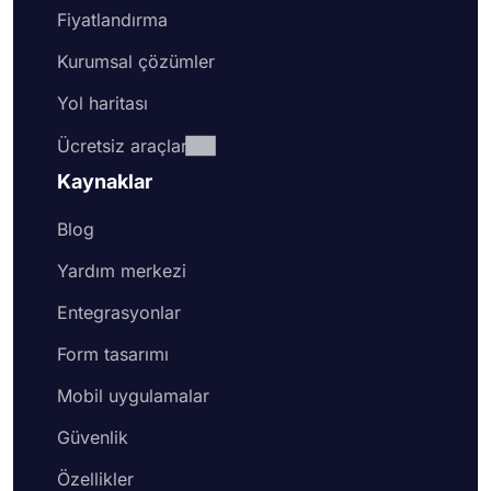
Fiyatlandırma
Kurumsal çözümler
Yol haritası
Ücretsiz araçlar
Kaynaklar
Blog
Yardım merkezi
Entegrasyonlar
Form tasarımı
Mobil uygulamalar
Güvenlik
Özellikler