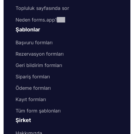
Topluluk sayfasında sor
Neden forms.app?
Şablonlar
Başvuru formları
Rezervasyon formları
Geri bildirim formları
Sipariş formları
Ödeme formları
Kayıt formları
Tüm form şablonları
Şirket
Hakkımızda