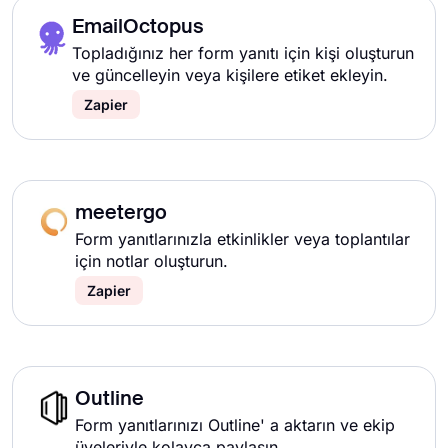
EmailOctopus
Topladığınız her form yanıtı için kişi oluşturun
ve güncelleyin veya kişilere etiket ekleyin.
Zapier
meetergo
Form yanıtlarınızla etkinlikler veya toplantılar
için notlar oluşturun.
Zapier
Outline
Form yanıtlarınızı Outline' a aktarın ve ekip
üyeleriyle kolayca paylaşın.