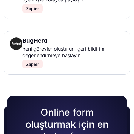
Zapier
BugHerd
Yeni görevler oluşturun, geri bildirimi
değerlendirmeye başlayın.
Zapier
Online form
oluşturmak için en