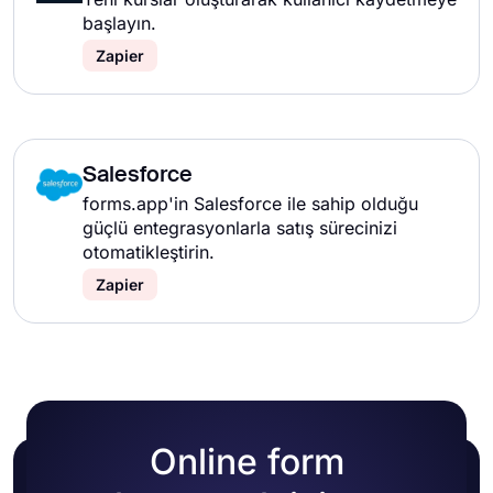
başlayın.
Zapier
Salesforce
forms.app'in Salesforce ile sahip olduğu
güçlü entegrasyonlarla satış sürecinizi
otomatikleştirin.
Zapier
Online form