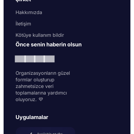
Hakkımızda
İletişim
Kötüye kullanım bildir
Önce senin haberin olsun
Organizasyonların güzel
formlar oluşturup
zahmetsizce veri
toplamalarına yardımcı
oluyoruz. 💜
Uygulamalar