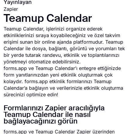
Yayınlayan
Zapier
Teamup Calendar
Teamup Calendar, işlerinizi organize ederek
etkinliklerinizi sıraya koyabileceğiniz ve özel takvim
erişimi sunan bir online ajanda platformudur. Teamup
Calendar ile dosya, bağlantı, görüntü ve yorumları tek
bir yerde tutarak randevu, etkinlik ve toplantılarınızı
yönetmeyi otomatize edebilirsiniz.
forms.app ve Teamup Calendar’ı entegre ettiğinizde
form yanıtlarınızdan yeni etkinlik oluşturmak çok
kolaydır. forms.app etkinlik formlarınızı Teamup
Calendar’a bağlayın ve verilerinizle etkinlik oluşturma
sürecinizi optimize edin!
Formlarınızı Zapier aracılığıyla
Teamup Calendar ile nasıl
bağlayacağınızı görün
forms.app ve Teamup Calendar Zapier üzerinden