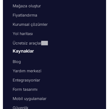
Mağaza oluştur
Fiyatlandırma
Kurumsal çözümler
Yol haritası
Ücretsiz araçlar
Kaynaklar
Blog
Yardım merkezi
Entegrasyonlar
Form tasarımı
Mobil uygulamalar
Güvenlik