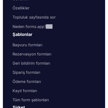
Özellikler
Topluluk sayfasında sor
Neden forms.app?
Şablonlar
Başvuru formları
Rezervasyon formları
Geri bildirim formları
Sipariş formları
Ödeme formları
Kayıt formları
Tüm form şablonları
Şirket