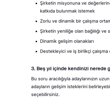
Şirketin misyonuna ve değerleri
katkıda bulunmak istemek
Zorlu ve dinamik bir çalışma orta
Şirketin yeniliğe olan bağlılığı ve s
Dinamik gelişim olanakları
Destekleyici ve iş birlikçi çalışma
3. Beş yıl içinde kendinizi nerede
Bu soru aracılığıyla adaylarınızın uzun
adayların gelişim isteklerini belirleyeb
seçebilirsiniz.