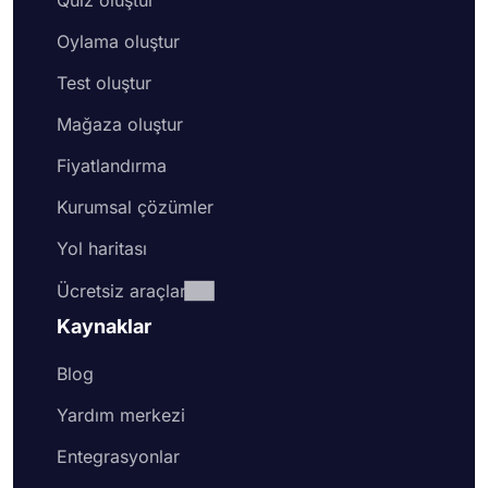
Oylama oluştur
Test oluştur
Mağaza oluştur
Fiyatlandırma
Kurumsal çözümler
Yol haritası
Ücretsiz araçlar
Kaynaklar
Blog
Yardım merkezi
Entegrasyonlar