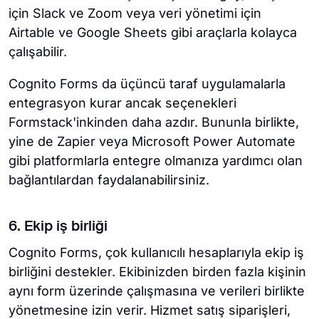
için Slack ve Zoom veya veri yönetimi için
Airtable ve Google Sheets gibi araçlarla kolayca
çalışabilir.
Cognito Forms da üçüncü taraf uygulamalarla
entegrasyon kurar ancak seçenekleri
Formstack'inkinden daha azdır. Bununla birlikte,
yine de Zapier veya Microsoft Power Automate
gibi platformlarla entegre olmanıza yardımcı olan
bağlantılardan faydalanabilirsiniz.
6. Ekip iş birliği
Cognito Forms, çok kullanıcılı hesaplarıyla ekip iş
birliğini destekler. Ekibinizden birden fazla kişinin
aynı form üzerinde çalışmasına ve verileri birlikte
yönetmesine izin verir. Hizmet satış siparişleri,