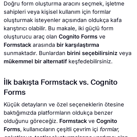
Doğru form oluşturma aracını seçmek, işletme
sahipleri veya kişisel kullanım için formlar
oluşturmak isteyenler açısından oldukça kafa
karıştırıcı olabilir. Bu makale, iki güçlü form
oluşturucu araç olan
Cognito Forms
ve
Formstack
arasında
bir karşılaştırma
sunmaktadır. Bunlardan
birini seçebilirsiniz
veya
mükemmel bir alternatif
keşfedebilirsiniz.
İlk bakışta Formstack vs. Cognito
Forms
Küçük detayların ve özel seçeneklerin ötesine
baktığımızda platformların oldukça benzer
olduğunu göreceğiz.
Formstack
ve
Cognito
Forms
, kullanıcıların çeşitli çevrim içi
formlar,