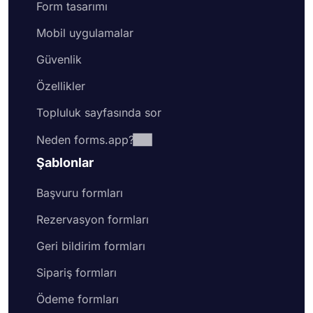
Form tasarımı
Mobil uygulamalar
Güvenlik
Özellikler
Topluluk sayfasında sor
Neden forms.app?
Şablonlar
Başvuru formları
Rezervasyon formları
Geri bildirim formları
Sipariş formları
Ödeme formları