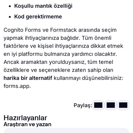
Koşullu mantık özelliği
Kod gerektirmeme
Cognito Forms ve Formstack arasında seçim
yapmak ihtiyaçlarınıza bağlıdır. Tüm önemli
faktörlere ve kişisel ihtiyaçlarınıza dikkat etmek
en iyi platformu bulmanıza yardımcı olacaktır.
Ancak aramaktan yorulduysanız, tüm temel
özelliklere ve seçeneklere zaten sahip olan
harika bir alternatif
kullanmayı düşünebilirsiniz:
forms.app.
Paylaş:
Hazırlayanlar
Araştıran ve yazan