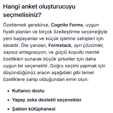
Hangi anket oluşturucuyu
seçmelisiniz?
Özetlemek gerekirse,
Cognito Forms
, uygun
fiyatlı planları ve birçok özelleştirme seçeneğiyle
yeni başlayanlar ve küçük işletme sahipleri için
idealdir. Öte yandan,
Formstack
,
ayrı çözümler,
sayısız entegrasyon,
ve
güçlü koşullu mantık
özellikleri sunarak büyük şirketler için daha
uygun bir seçenektir
.
Doğru seçimi yapmak için
düşündüğünüz aracın aşağıdaki gibi temel
özelliklere sahip olduğundan emin olun:
Kullanıcı dostu
Yapay zeka destekli seçenekler
Şablon kütüphanesi