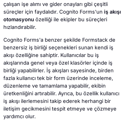
çalışan işe alımı ve gider onayları gibi çeşitli
süreçler için faydalıdır. Cognito Forms'un
iş akışı
otomasyonu
özelliği ile ekipler bu süreçleri
hızlandırabilir.
Cognito Forms'a benzer şekilde Formstack de
benzersiz iş birliği seçenekleri sunan kendi iş
akışı özelliğine sahiptir. Kullanıcılar bu iş
akışlarında genel veya özel klasörler içinde iş
birliği yapabilirler. İş akışları sayesinde, birden
fazla kullanıcı tek bir form üzerinde inceleme,
düzenleme ve tamamlama yapabilir, ekibin
üretkenliğini artırabilir. Ayrıca, bu özellik kullanıcı
iş akışı ilerlemesini takip ederek herhangi bir
iletişim gecikmesini tespit etmeye ve çözmeye
yardımcı olur.