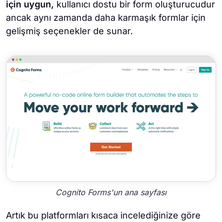
için uygun,
kullanıcı dostu bir form oluşturucudur
ancak aynı zamanda daha karmaşık formlar için
gelişmiş seçenekler de sunar.
Cognito Forms'un ana sayfası
Artık bu platformları kısaca incelediğinize göre