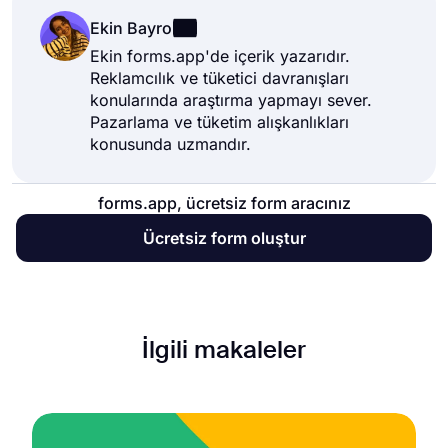
Ekin Bayro
Ekin forms.app'de içerik yazarıdır.
Reklamcılık ve tüketici davranışları
konularında araştırma yapmayı sever.
Pazarlama ve tüketim alışkanlıkları
konusunda uzmandır.
forms.app, ücretsiz form aracınız
Ücretsiz form oluştur
İlgili makaleler