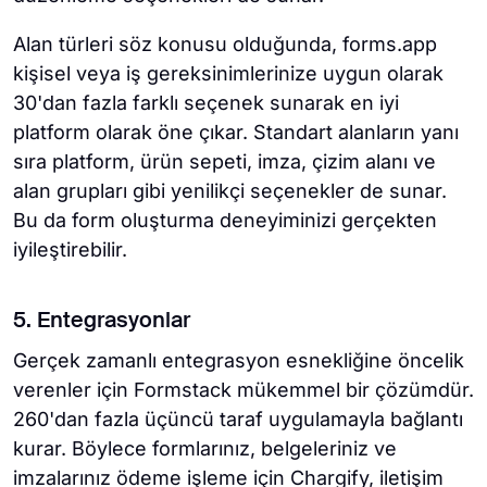
Alan türleri söz konusu olduğunda, forms.app
kişisel veya iş gereksinimlerinize uygun olarak
30'dan fazla farklı seçenek sunarak en iyi
platform olarak öne çıkar. Standart alanların yanı
sıra platform, ürün sepeti, imza, çizim alanı ve
alan grupları gibi yenilikçi seçenekler de sunar.
Bu da form oluşturma deneyiminizi gerçekten
iyileştirebilir.
5. Entegrasyonlar
Gerçek zamanlı entegrasyon esnekliğine öncelik
verenler için Formstack mükemmel bir çözümdür.
260'dan fazla üçüncü taraf uygulamayla bağlantı
kurar. Böylece formlarınız, belgeleriniz ve
imzalarınız ödeme işleme için Chargify, iletişim