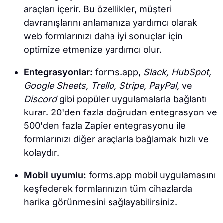
araçları içerir. Bu özellikler, müşteri
davranışlarını anlamanıza yardımcı olarak
web formlarınızı daha iyi sonuçlar için
optimize etmenize yardımcı olur.
Entegrasyonlar:
forms.app,
Slack, HubSpot,
Google Sheets, Trello, Stripe, PayPal,
ve
Discord
gibi popüler uygulamalarla bağlantı
kurar. 20'den fazla doğrudan entegrasyon ve
500'den fazla Zapier entegrasyonu ile
formlarınızı diğer araçlarla bağlamak hızlı ve
kolaydır.
Mobil uyumlu:
forms.app mobil uygulamasını
keşfederek formlarınızın tüm cihazlarda
harika görünmesini sağlayabilirsiniz.