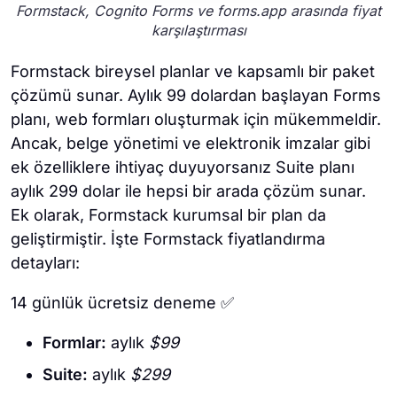
Formstack, Cognito Forms ve forms.app arasında fiyat
karşılaştırması
Formstack bireysel planlar ve kapsamlı bir paket
çözümü sunar. Aylık 99 dolardan başlayan Forms
planı, web formları oluşturmak için mükemmeldir.
Ancak, belge yönetimi ve elektronik imzalar gibi
ek özelliklere ihtiyaç duyuyorsanız Suite planı
aylık 299 dolar ile hepsi bir arada çözüm sunar.
Ek olarak, Formstack kurumsal bir plan da
geliştirmiştir. İşte Formstack fiyatlandırma
detayları:
14 günlük ücretsiz deneme
✅
Formlar:
aylık
$99
Suite:
aylık
$299