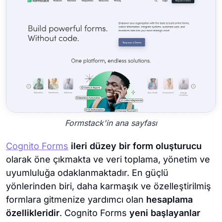
Formstack'in ana sayfası
Cognito Forms
ileri düzey bir form oluşturucu
olarak öne çıkmakta ve veri toplama, yönetim ve
uyumluluğa odaklanmaktadır. En güçlü
yönlerinden biri, daha karmaşık ve özelleştirilmiş
formlara gitmenize yardımcı olan
hesaplama
özellikleridir
. Cognito Forms
yeni başlayanlar