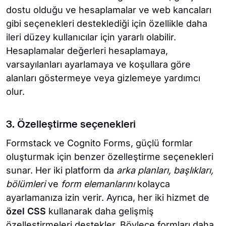
dostu olduğu ve hesaplamalar ve web kancaları
gibi seçenekleri desteklediği için özellikle daha
ileri düzey kullanıcılar için yararlı olabilir.
Hesaplamalar değerleri hesaplamaya,
varsayılanları ayarlamaya ve koşullara göre
alanları göstermeye veya gizlemeye yardımcı
olur.
3. Özelleştirme seçenekleri
Formstack ve Cognito Forms, güçlü formlar
oluşturmak için benzer özelleştirme seçenekleri
sunar. Her iki platform da
arka planları, başlıkları,
bölümleri
ve
form elemanlarını
kolayca
ayarlamanıza izin verir. Ayrıca, her iki hizmet de
özel CSS
kullanarak daha gelişmiş
özelleştirmeleri destekler. Böylece formları daha