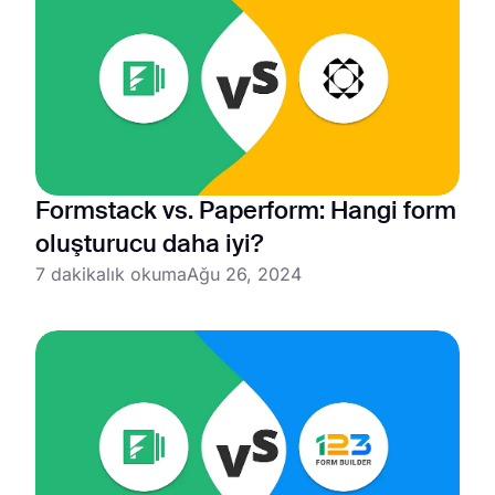
Formstack vs. Paperform: Hangi form
oluşturucu daha iyi?
7 dakikalık okuma
Ağu 26, 2024