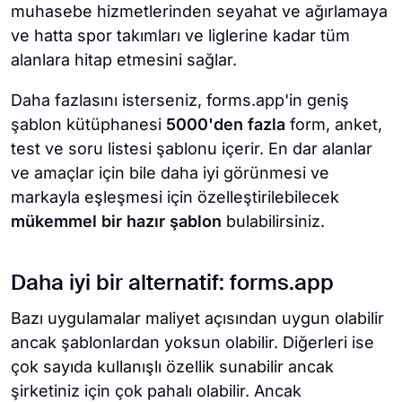
muhasebe hizmetlerinden seyahat ve ağırlamaya
ve hatta spor takımları ve liglerine kadar tüm
alanlara hitap etmesini sağlar.
Daha fazlasını isterseniz, forms.app'in geniş
şablon kütüphanesi
5000'den fazla
form, anket,
test ve soru listesi şablonu içerir. En dar alanlar
ve amaçlar için bile daha iyi görünmesi ve
markayla eşleşmesi için özelleştirilebilecek
mükemmel bir hazır şablon
bulabilirsiniz.
Daha iyi bir alternatif: forms.app
Bazı uygulamalar maliyet açısından uygun olabilir
ancak şablonlardan yoksun olabilir. Diğerleri ise
çok sayıda kullanışlı özellik sunabilir ancak
şirketiniz için çok pahalı olabilir. Ancak