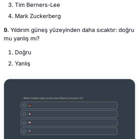
Tim Berners-Lee
Mark Zuckerberg
9.
Yıldırım güneş yüzeyinden daha sıcaktır: doğru
mu yanlış mı?
Doğru
Yanlış