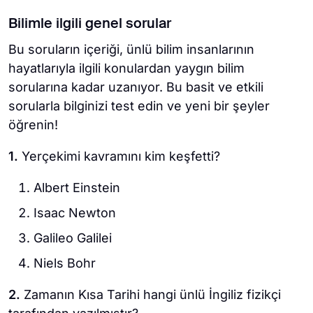
Bilimle ilgili genel sorular
Bu soruların içeriği, ünlü bilim insanlarının
hayatlarıyla ilgili konulardan yaygın bilim
sorularına kadar uzanıyor. Bu basit ve etkili
sorularla bilginizi test edin ve yeni bir şeyler
öğrenin!
1.
Yerçekimi kavramını kim keşfetti?
Albert Einstein
Isaac Newton
Galileo Galilei
Niels Bohr
2.
Zamanın Kısa Tarihi hangi ünlü İngiliz fizikçi