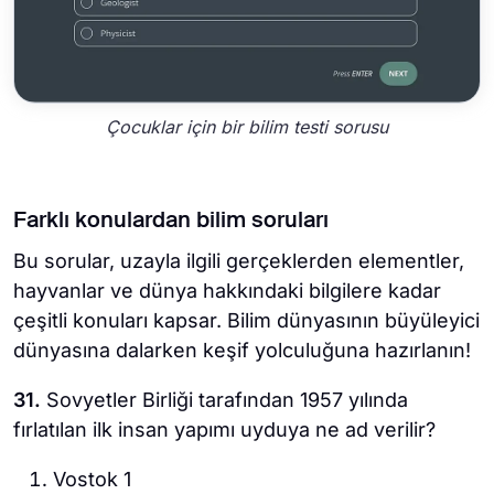
Çocuklar için bir bilim testi sorusu
Farklı konulardan bilim soruları
Bu sorular, uzayla ilgili gerçeklerden elementler,
hayvanlar ve dünya hakkındaki bilgilere kadar
çeşitli konuları kapsar. Bilim dünyasının büyüleyici
dünyasına dalarken keşif yolculuğuna hazırlanın!
31.
Sovyetler Birliği tarafından 1957 yılında
fırlatılan ilk insan yapımı uyduya ne ad verilir?
Vostok 1