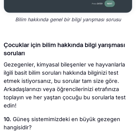
Bilim hakkında genel bir bilgi yarışması sorusu
Çocuklar için bilim hakkında bilgi yarışması
soruları
Gezegenler, kimyasal bileşenler ve hayvanlarla
ilgili basit bilim soruları hakkında bilginizi test
etmek istiyorsanız, bu sorular tam size göre.
Arkadaşlarınızı veya öğrencilerinizi etrafınıza
toplayın ve her yaştan çocuğu bu sorularla test
edin!
10.
Güneş sistemimizdeki en büyük gezegen
hangisidir?