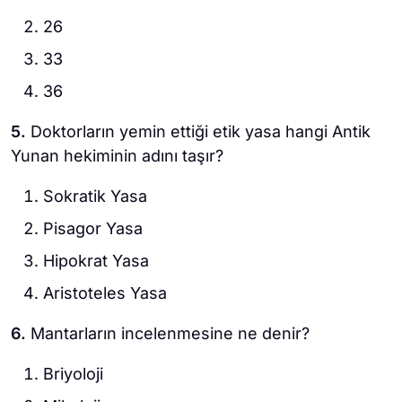
26
33
36
5.
Doktorların yemin ettiği etik yasa hangi Antik
Yunan hekiminin adını taşır?
Sokratik Yasa
Pisagor Yasa
Hipokrat Yasa
Aristoteles Yasa
6.
Mantarların incelenmesine ne denir?
Briyoloji