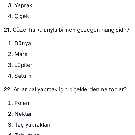
Yaprak
Çiçek
21.
Güzel halkalarıyla bilinen gezegen hangisidir?
Dünya
Mars
Jüpiter
Satürn
22.
Arılar bal yapmak için çiçeklerden ne toplar?
Polen
Nektar
Taç yaprakları