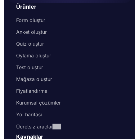
Ürünler
Form oluştur
Anket oluştur
Quiz oluştur
Oylama oluştur
Test oluştur
Mağaza oluştur
Fiyatlandırma
Kurumsal çözümler
Yol haritası
Ücretsiz araçlar
Kaynaklar