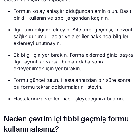
Formun kolay anlaşılır olduğundan emin olun. Basit
bir dil kullanın ve tıbbi jargondan kaçının.
İlgili tüm bilgileri ekleyin. Aile tıbbi geçmişi, mevcut
sağlık durumu, ilaçlar ve alerjiler hakkında bilgileri
eklemeyi unutmayın.
Ek bilgi için yer bırakın. Forma eklemediğiniz başka
ilgili ayrıntılar varsa, bunları daha sonra
ekleyebilmek için yer bırakın.
Formu güncel tutun. Hastalarınızdan bir süre sonra
bu formu tekrar doldurmalarını isteyin.
Hastalarınıza verileri nasıl işleyeceğinizi bildirin.
Neden çevrim içi tıbbi geçmiş formu
kullanmalısınız?