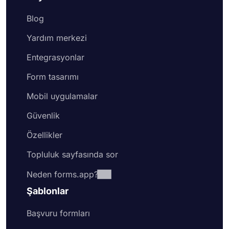
Blog
Yardım merkezi
Entegrasyonlar
Form tasarımı
Mobil uygulamalar
Güvenlik
Özellikler
Topluluk sayfasında sor
Neden forms.app?
Şablonlar
Başvuru formları