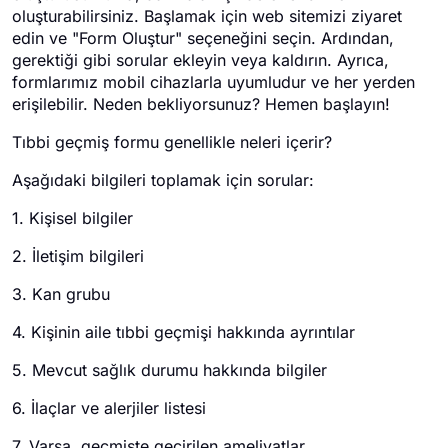
oluşturabilirsiniz. Başlamak için web sitemizi ziyaret
edin ve "Form Oluştur" seçeneğini seçin. Ardından,
gerektiği gibi sorular ekleyin veya kaldırın. Ayrıca,
formlarımız mobil cihazlarla uyumludur ve her yerden
erişilebilir. Neden bekliyorsunuz? Hemen başlayın!
Tıbbi geçmiş formu genellikle neleri içerir?
Aşağıdaki bilgileri toplamak için sorular:
1. Kişisel bilgiler
2. İletişim bilgileri
3. Kan grubu
4. Kişinin aile tıbbi geçmişi hakkında ayrıntılar
5. Mevcut sağlık durumu hakkında bilgiler
6. İlaçlar ve alerjiler listesi
7. Varsa, geçmişte geçirilen ameliyatlar