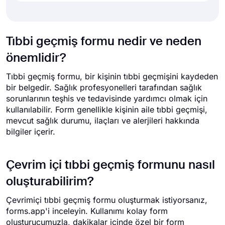
Tıbbi geçmiş formu nedir ve neden
önemlidir?
Tıbbi geçmiş formu, bir kişinin tıbbi geçmişini kaydeden
bir belgedir. Sağlık profesyonelleri tarafından sağlık
sorunlarının teşhis ve tedavisinde yardımcı olmak için
kullanılabilir. Form genellikle kişinin aile tıbbi geçmişi,
mevcut sağlık durumu, ilaçları ve alerjileri hakkında
bilgiler içerir.
Çevrim içi tıbbi geçmiş formunu nasıl
oluşturabilirim?
Çevrimiçi tıbbi geçmiş formu oluşturmak istiyorsanız,
forms.app'i inceleyin. Kullanımı kolay form
oluşturucumuzla, dakikalar içinde özel bir form