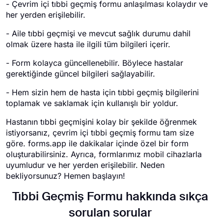
- Çevrim içi tıbbi geçmiş formu anlaşılması kolaydır ve
her yerden erişilebilir.
- Aile tıbbi geçmişi ve mevcut sağlık durumu dahil
olmak üzere hasta ile ilgili tüm bilgileri içerir.
- Form kolayca güncellenebilir. Böylece hastalar
gerektiğinde güncel bilgileri sağlayabilir.
- Hem sizin hem de hasta için tıbbi geçmiş bilgilerini
toplamak ve saklamak için kullanışlı bir yoldur.
Hastanın tıbbi geçmişini kolay bir şekilde öğrenmek
istiyorsanız, çevrim içi tıbbi geçmiş formu tam size
göre. forms.app ile dakikalar içinde özel bir form
oluşturabilirsiniz. Ayrıca, formlarımız mobil cihazlarla
uyumludur ve her yerden erişilebilir. Neden
bekliyorsunuz? Hemen başlayın!
Tıbbi Geçmiş Formu hakkında sıkça
sorulan sorular