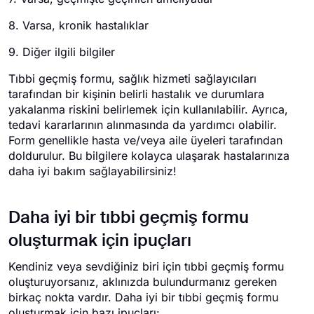
8. Varsa, kronik hastalıklar
9. Diğer ilgili bilgiler
Tıbbi geçmiş formu, sağlık hizmeti sağlayıcıları
tarafından bir kişinin belirli hastalık ve durumlara
yakalanma riskini belirlemek için kullanılabilir. Ayrıca,
tedavi kararlarının alınmasında da yardımcı olabilir.
Form genellikle hasta ve/veya aile üyeleri tarafından
doldurulur. Bu bilgilere kolayca ulaşarak hastalarınıza
daha iyi bakım sağlayabilirsiniz!
Daha iyi bir tıbbi geçmiş formu
oluşturmak için ipuçları
Kendiniz veya sevdiğiniz biri için tıbbi geçmiş formu
oluşturuyorsanız, aklınızda bulundurmanız gereken
birkaç nokta vardır. Daha iyi bir tıbbi geçmiş formu
oluşturmak için bazı ipuçları: