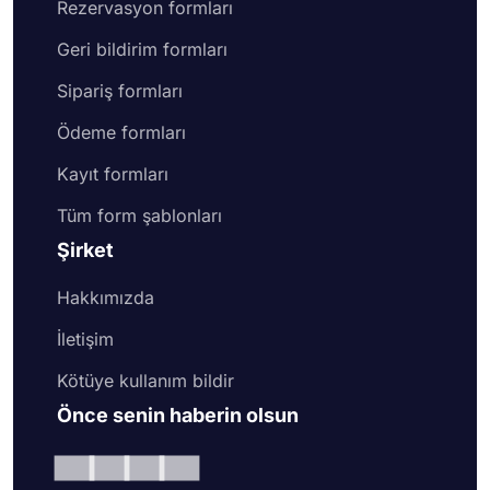
Rezervasyon formları
Geri bildirim formları
Sipariş formları
Ödeme formları
Kayıt formları
Tüm form şablonları
Şirket
Hakkımızda
İletişim
Kötüye kullanım bildir
Önce senin haberin olsun