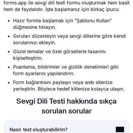
forms.app ile sevgi dili testi formu oluşturmak hem basit
hem de faydalıdır. İşte başlamanız için birkaç ipucu:
Hazır formla başlamak için "Şablonu Kullan"
düğmesine tıklayın.
Soruları düzenleyin veya sevgi dillerine göre kendi
sorularınızı ekleyin.
Güzel temalar ve özel görsellerle tasarımı
kişiselleştirin.
Puanlama, bildirimler ve gizlilik denetimleri gibi
form ayarlarını yapılandırın.
Form bağlantısını paylaşın veya web sitenize
yerleştirin. Böylece hedef kitlenize kolayca ulaşın.
Sevgi Dili Testi hakkında sıkça
sorulan sorular
Nasıl test oluşturabilirim?