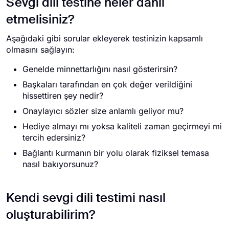
Sevgi dili testine neler dahil
etmelisiniz?
Aşağıdaki gibi sorular ekleyerek testinizin kapsamlı
olmasını sağlayın:
Genelde minnettarlığını nasıl gösterirsin?
Başkaları tarafından en çok değer verildiğini
hissettiren şey nedir?
Onaylayıcı sözler size anlamlı geliyor mu?
Hediye almayı mı yoksa kaliteli zaman geçirmeyi mi
tercih edersiniz?
Bağlantı kurmanın bir yolu olarak fiziksel temasa
nasıl bakıyorsunuz?
Kendi sevgi dili testimi nasıl
oluşturabilirim?