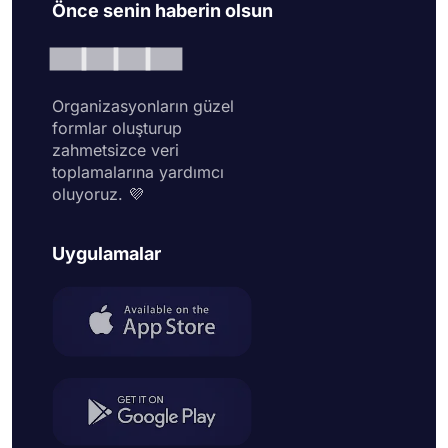
Önce senin haberin olsun
Organizasyonların güzel
formlar oluşturup
zahmetsizce veri
toplamalarına yardımcı
oluyoruz. 💜
Uygulamalar