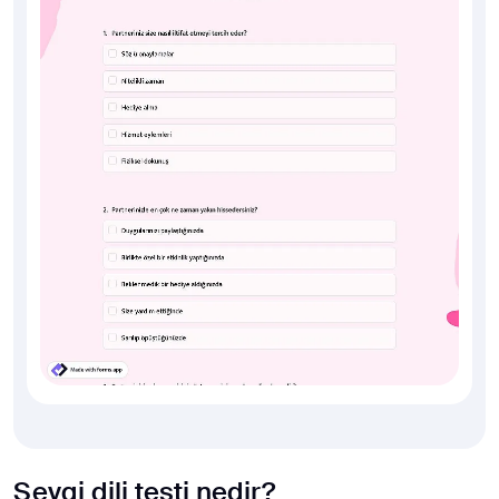
Sevgi dili testi nedir?