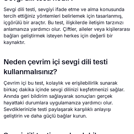
Sevgi dili testi, sevgiyi ifade etme ve alma konusunda
tercih ettiğiniz yöntemleri belirlemek için tasarlanmış,
içgörülü bir araçtır. Bu test, ilişkilerde iletişim tarzınızı
anlamanıza yardımcı olur. Çiftler, aileler veya kişilerarası
bağları geliştirmek isteyen herkes için değerli bir
kaynaktır.
Neden çevrim içi sevgi dili testi
kullanmalısınız?
Çevrim içi bu test, kolaylık ve erişilebilirlik sunarak
birkaç dakika içinde sevgi dilinizi keşfetmenizi sağlar.
Anında geri bildirim sağlayarak sonuçları gerçek
hayattaki durumlara uygulamanıza yardımcı olur.
Sevdiklerinizle testi paylaşarak karşılıklı anlayışı
geliştirin ve daha güçlü bağlar kurun.