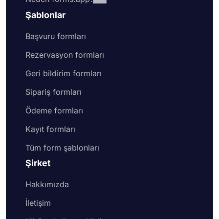
Şablonlar
Başvuru formları
Rezervasyon formları
Geri bildirim formları
Sipariş formları
Ödeme formları
Kayıt formları
Tüm form şablonları
Şirket
Hakkımızda
İletişim