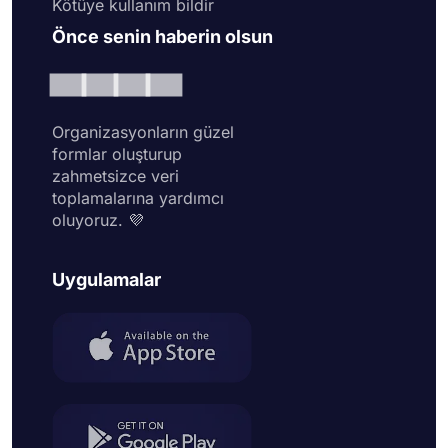
Kötüye kullanım bildir
Önce senin haberin olsun
Organizasyonların güzel
formlar oluşturup
zahmetsizce veri
toplamalarına yardımcı
oluyoruz. 💜
Uygulamalar