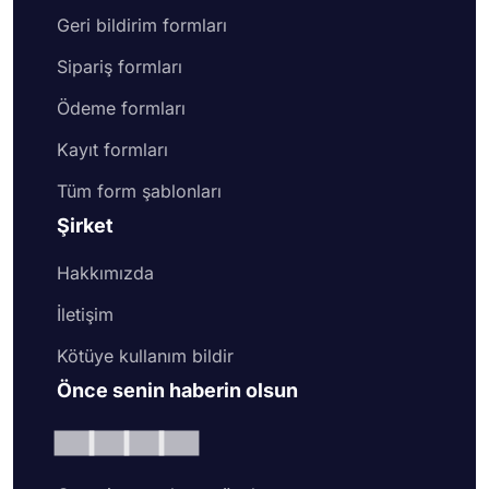
Geri bildirim formları
Sipariş formları
Ödeme formları
Kayıt formları
Tüm form şablonları
Şirket
Hakkımızda
İletişim
Kötüye kullanım bildir
Önce senin haberin olsun