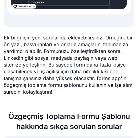
Ek bilgi için yeni sorular da ekleyebilirsiniz. Örneğin, bir
ön yazı, başvuranları ve onların amaçlarını tanımanıza
yardımcı olabilir. Formunuzu özelleştirdikten sonra,
LinkedIn gibi sosyal medyada paylaşın veya web
sitenize yerleştirin. Bu sayede form daha fazla kişiye
ulaşabilecek ve iş açılışı için daha nitelikli kişilerle
tanışma şansınız daha yüksek olacaktır. forms.app'in
özgeçmiş toplama formu şablonunu kullanın ve işe alım
sürecini kolaylaştırın!
Özgeçmiş Toplama Formu Şablonu
hakkında sıkça sorulan sorular