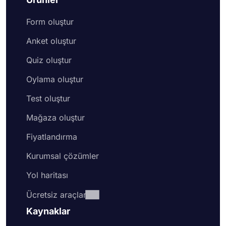
Form oluştur
Anket oluştur
Quiz oluştur
Oylama oluştur
Test oluştur
Mağaza oluştur
Fiyatlandırma
Kurumsal çözümler
Yol haritası
Ücretsiz araçlar
Kaynaklar