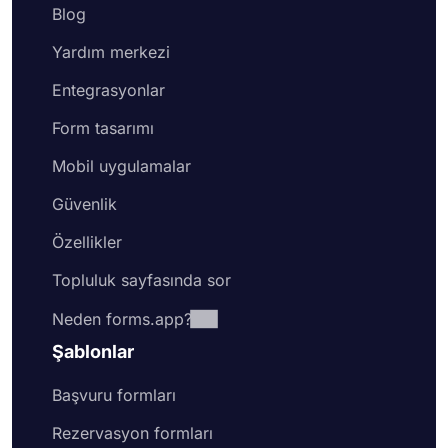
Blog
Yardım merkezi
Entegrasyonlar
Form tasarımı
Mobil uygulamalar
Güvenlik
Özellikler
Topluluk sayfasında sor
Neden forms.app?
Şablonlar
Başvuru formları
Rezervasyon formları