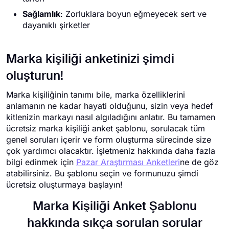
Sağlamlık
: Zorluklara boyun eğmeyecek sert ve
dayanıklı şirketler
Marka kişiliği anketinizi şimdi
oluşturun!
Marka kişiliğinin tanımı bile, marka özelliklerini
anlamanın ne kadar hayati olduğunu, sizin veya hedef
kitlenizin markayı nasıl algıladığını anlatır. Bu tamamen
ücretsiz marka kişiliği anket şablonu, sorulacak tüm
genel soruları içerir ve form oluşturma sürecinde size
çok yardımcı olacaktır. İşletmeniz hakkında daha fazla
bilgi edinmek için
Pazar Araştırması Anketleri
ne de göz
atabilirsiniz. Bu şablonu seçin ve formunuzu şimdi
ücretsiz oluşturmaya başlayın!
Marka Kişiliği Anket Şablonu
hakkında sıkça sorulan sorular