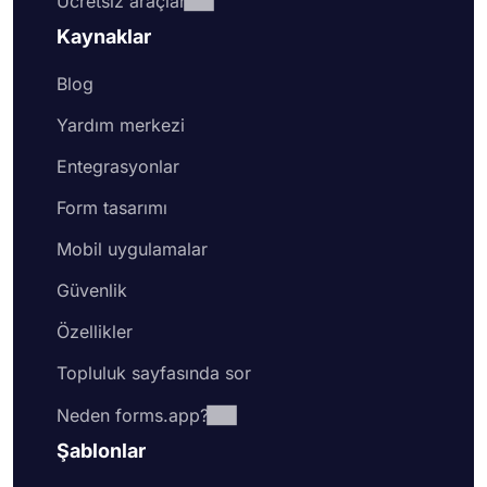
Ücretsiz araçlar
Kaynaklar
Blog
Yardım merkezi
Entegrasyonlar
Form tasarımı
Mobil uygulamalar
Güvenlik
Özellikler
Topluluk sayfasında sor
Neden forms.app?
Şablonlar