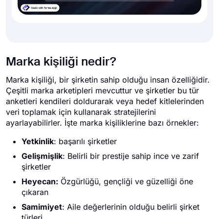
Marka kişiliği nedir?
Marka kişiliği, bir şirketin sahip olduğu insan özelliğidir.
Çeşitli marka arketipleri mevcuttur ve şirketler bu tür
anketleri kendileri doldurarak veya hedef kitlelerinden
veri toplamak için kullanarak stratejilerini
ayarlayabilirler. İşte marka kişiliklerine bazı örnekler:
Yetkinlik
: başarılı şirketler
Gelişmişlik
: Belirli bir prestije sahip ince ve zarif
şirketler
Heyecan:
Özgürlüğü, gençliği ve güzelliği öne
çıkaran
Samimiyet
: Aile değerlerinin olduğu belirli şirket
türleri