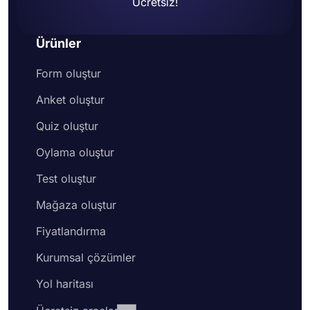
Ücretsiz!
Ürünler
Form oluştur
Anket oluştur
Quiz oluştur
Oylama oluştur
Test oluştur
Mağaza oluştur
Fiyatlandırma
Kurumsal çözümler
Yol haritası