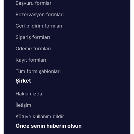
Başvuru formları
Rezervasyon formları
Geri bildirim formları
Sipariş formları
Ödeme formları
Kayıt formları
Tüm form şablonları
Şirket
Hakkımızda
İletişim
Kötüye kullanım bildir
Önce senin haberin olsun