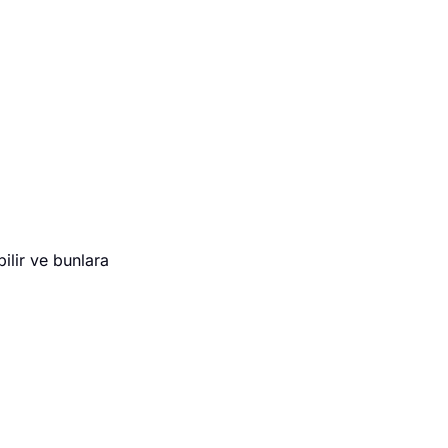
ilir ve bunlara