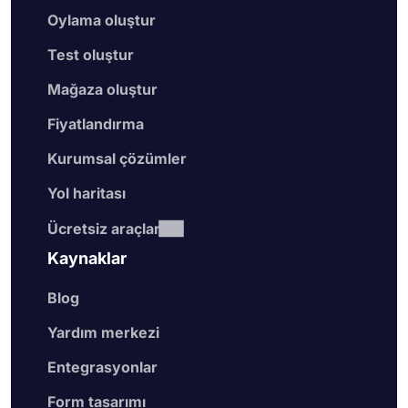
Oylama oluştur
Test oluştur
Mağaza oluştur
Fiyatlandırma
Kurumsal çözümler
Yol haritası
Ücretsiz araçlar
Kaynaklar
Blog
Yardım merkezi
Entegrasyonlar
Form tasarımı