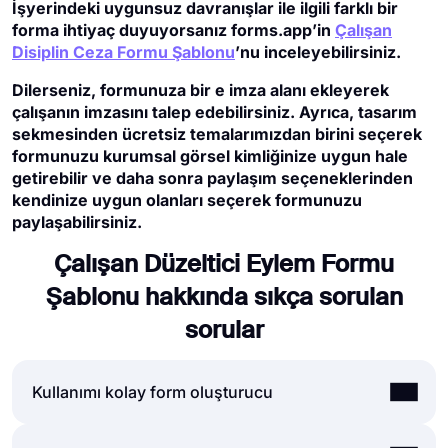
İşyerindeki uygunsuz davranışlar ile ilgili farklı bir
forma ihtiyaç duyuyorsanız forms.app’in
Çalışan
Disiplin Ceza Formu Şablonu
’nu inceleyebilirsiniz.
Dilerseniz, formunuza bir e imza alanı ekleyerek
çalışanın imzasını talep edebilirsiniz. Ayrıca, tasarım
sekmesinden ücretsiz temalarımızdan birini seçerek
formunuzu kurumsal görsel kimliğinize uygun hale
getirebilir ve daha sonra paylaşım seçeneklerinden
kendinize uygun olanları seçerek formunuzu
paylaşabilirsiniz.
Çalışan Düzeltici Eylem Formu
Şablonu hakkında sıkça sorulan
sorular
Kullanımı kolay form oluşturucu