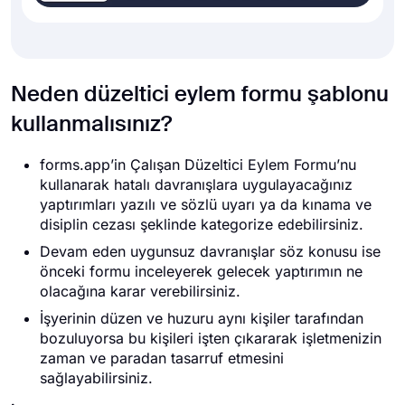
Neden düzeltici eylem formu şablonu
kullanmalısınız?
forms.app’in Çalışan Düzeltici Eylem Formu’nu
kullanarak hatalı davranışlara uygulayacağınız
yaptırımları yazılı ve sözlü uyarı ya da kınama ve
disiplin cezası şeklinde kategorize edebilirsiniz.
Devam eden uygunsuz davranışlar söz konusu ise
önceki formu inceleyerek gelecek yaptırımın ne
olacağına karar verebilirsiniz.
İşyerinin düzen ve huzuru aynı kişiler tarafından
bozuluyorsa bu kişileri işten çıkararak işletmenizin
zaman ve paradan tasarruf etmesini
sağlayabilirsiniz.