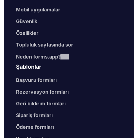
Mobil uygulamalar
Güvenlik
Özellikler
Topluluk sayfasında sor
Neden forms.app?
Şablonlar
Başvuru formları
Rezervasyon formları
Geri bildirim formları
Sipariş formları
Ödeme formları