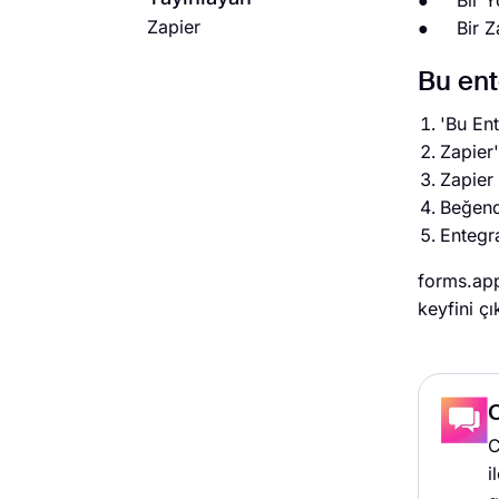
● Bir Yc
Zapier
● Bir Za
Bu ent
'Bu En
Zapier
Zapier
Beğendi
Entegra
forms.app
keyfini çı
C
i