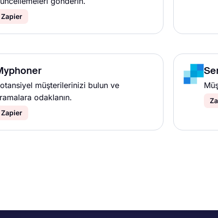
üncellemeleri gönderin.
Zapier
Myphoner
Se
otansiyel müşterilerinizi bulun ve
Müş
ramalara odaklanın.
Za
Zapier