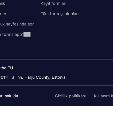
lik
Kayıt formları
kler
Tüm form şablonları
luk sayfasında sor
 forms.app?
 the EU
10111 Tallinn, Harju County, Estonia
 saklıdır.
Gizlilik politikası
Kullanım k