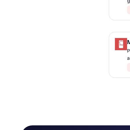
g
P
a