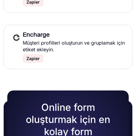
Zapier
Encharge
Müşteri profilleri oluşturun ve gruplamak için
etiket ekleyin.
Zapier
Online form
oluşturmak için en
kolay form