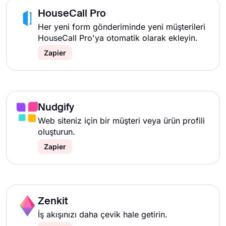
HouseCall Pro
Her yeni form gönderiminde yeni müşterileri
HouseCall Pro'ya otomatik olarak ekleyin.
Zapier
Nudgify
Web siteniz için bir müşteri veya ürün profili
oluşturun.
Zapier
Zenkit
İş akışınızı daha çevik hale getirin.