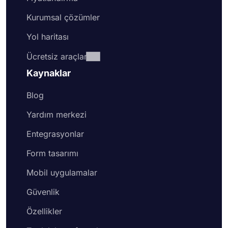
Kurumsal çözümler
Yol haritası
Ücretsiz araçlar
Kaynaklar
Blog
Yardım merkezi
Entegrasyonlar
Form tasarımı
Mobil uygulamalar
Güvenlik
Özellikler