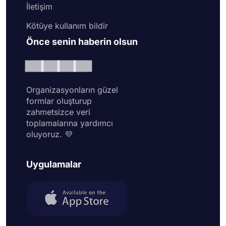
İletişim
Kötüye kullanım bildir
Önce senin haberin olsun
Organizasyonların güzel
formlar oluşturup
zahmetsizce veri
toplamalarına yardımcı
oluyoruz. 💜
Uygulamalar