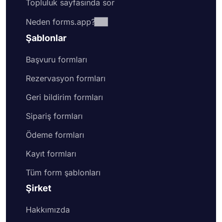
Topluluk sayfasında sor
Neden forms.app?
Şablonlar
Başvuru formları
Rezervasyon formları
Geri bildirim formları
Sipariş formları
Ödeme formları
Kayıt formları
Tüm form şablonları
Şirket
Hakkımızda