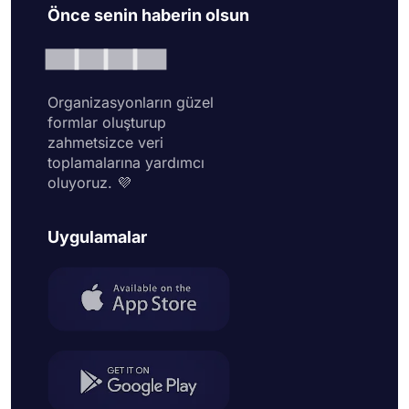
Önce senin haberin olsun
Organizasyonların güzel
formlar oluşturup
zahmetsizce veri
toplamalarına yardımcı
oluyoruz. 💜
Uygulamalar