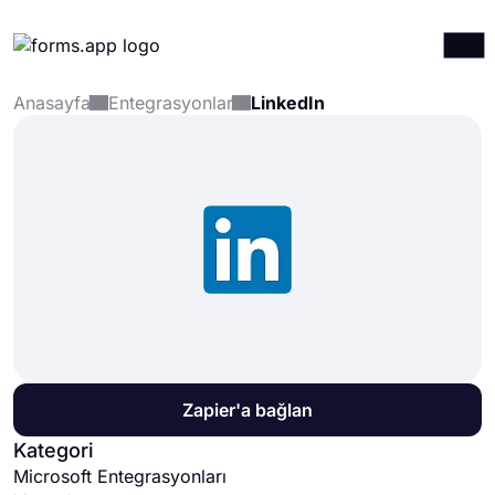
Anasayfa
Entegrasyonlar
LinkedIn
Ürünler
Giriş yap
Kayıt ol
Entegrasyonlar
Şablonlar
Kaynaklar
Fiyatlandırma
Zapier'a bağlan
Kategori
Microsoft Entegrasyonları