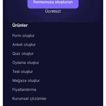
Formunuzu oluşturun
Ücretsiz!
Ürünler
Form oluştur
Anket oluştur
Quiz oluştur
Oylama oluştur
Test oluştur
Mağaza oluştur
Fiyatlandırma
Kurumsal çözümler