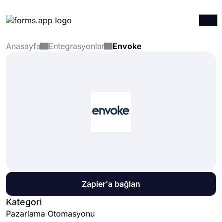
Anasayfa
Entegrasyonlar
Envoke
Ürünler
Giriş yap
Kayıt ol
Entegrasyonlar
Şablonlar
Kaynaklar
Fiyatlandırma
Zapier'a bağlan
Kategori
Pazarlama Otomasyonu