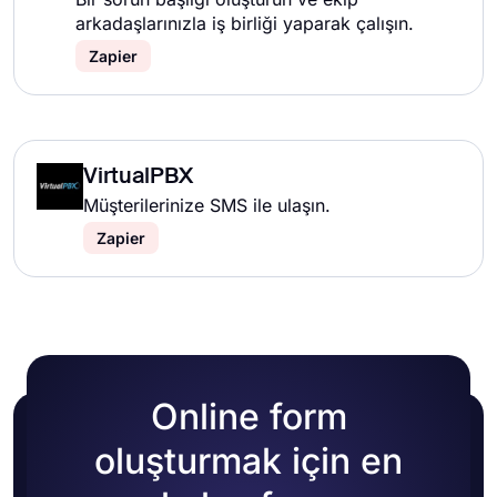
arkadaşlarınızla iş birliği yaparak çalışın.
Zapier
VirtualPBX
Müşterilerinize SMS ile ulaşın.
Zapier
Online form
oluşturmak için en