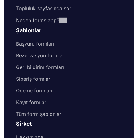
Topluluk sayfasında sor
Neden forms.app?
Şablonlar
Başvuru formları
Rezervasyon formları
Geri bildirim formları
Sipariş formları
Ödeme formları
Kayıt formları
Tüm form şablonları
Şirket
Hakkımızda