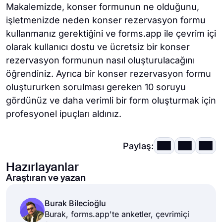
Makalemizde, konser formunun ne olduğunu,
işletmenizde neden konser rezervasyon formu
kullanmanız gerektiğini ve forms.app ile çevrim içi
olarak kullanıcı dostu ve ücretsiz bir konser
rezervasyon formunun nasıl oluşturulacağını
öğrendiniz. Ayrıca bir konser rezervasyon formu
oluştururken sorulması gereken 10 soruyu
gördünüz ve daha verimli bir form oluşturmak için
profesyonel ipuçları aldınız.
Paylaş:
Hazırlayanlar
Araştıran ve yazan
Burak Bilecioğlu
Burak, forms.app'te anketler, çevrimiçi