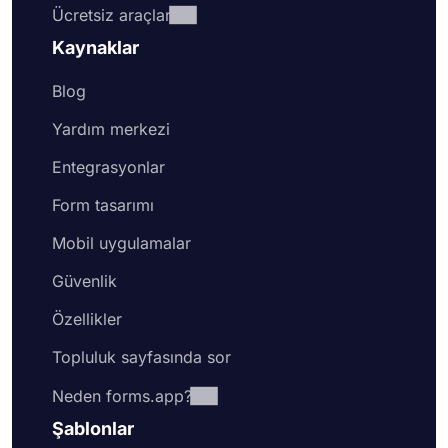
Ücretsiz araçlar
Kaynaklar
Blog
Yardım merkezi
Entegrasyonlar
Form tasarımı
Mobil uygulamalar
Güvenlik
Özellikler
Topluluk sayfasında sor
Neden forms.app?
Şablonlar