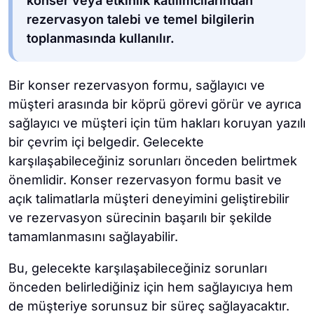
konser veya etkinlik katılımcılarından
rezervasyon talebi ve temel bilgilerin
toplanmasında kullanılır.
Bir konser rezervasyon formu, sağlayıcı ve
müşteri arasında bir köprü görevi görür ve ayrıca
sağlayıcı ve müşteri için tüm hakları koruyan yazılı
bir çevrim içi belgedir. Gelecekte
karşılaşabileceğiniz sorunları önceden belirtmek
önemlidir. Konser rezervasyon formu basit ve
açık talimatlarla müşteri deneyimini geliştirebilir
ve rezervasyon sürecinin başarılı bir şekilde
tamamlanmasını sağlayabilir.
Bu, gelecekte karşılaşabileceğiniz sorunları
önceden belirlediğiniz için hem sağlayıcıya hem
de müşteriye sorunsuz bir süreç sağlayacaktır.