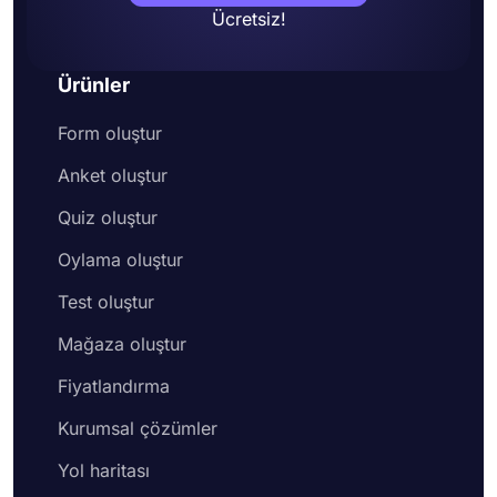
Ücretsiz!
Ürünler
Form oluştur
Anket oluştur
Quiz oluştur
Oylama oluştur
Test oluştur
Mağaza oluştur
Fiyatlandırma
Kurumsal çözümler
Yol haritası