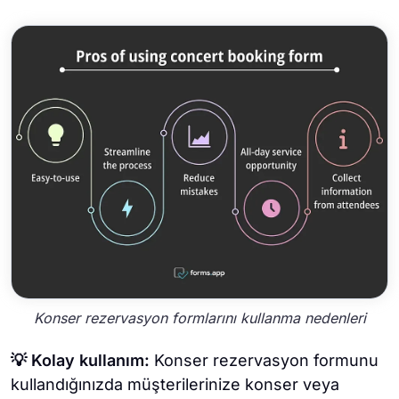
Konser rezervasyon formlarını kullanma nedenleri
💡 Kolay kullanım:
Konser rezervasyon formunu
kullandığınızda müşterilerinize konser veya