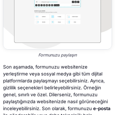
Formunuzu paylaşın
Son aşamada, formunuzu websitenize
yerleştirme veya sosyal medya gibi tüm dijital
platformlarda paylaşmayı seçebilirsiniz. Ayrıca,
gizlilik seçenekleri belirleyebilirsiniz. Örneğin
genel, sınırlı ve özel. Dilerseniz, formunuzu
paylaştığınızda websitenizde nasıl görüneceğini
inceleyebilirsiniz. Son olarak, formunuzu
e-posta