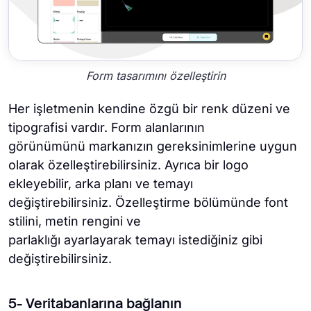
Form tasarımını özelleştirin
Her işletmenin kendine özgü bir renk düzeni ve
tipografisi vardır. Form alanlarının
görünümünü markanızın gereksinimlerine uygun
olarak özelleştirebilirsiniz. Ayrıca bir logo
ekleyebilir, arka planı ve temayı
değiştirebilirsiniz. Özelleştirme bölümünde font
stilini, metin rengini ve
parlaklığı ayarlayarak temayı istediğiniz gibi
değiştirebilirsiniz.
5- Veritabanlarına bağlanın