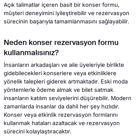
Açık talimatlar içeren basit bir konser formu,
müşteri deneyimini iyileştirebilir ve rezervasyon
sürecinin başarıyla tamamlanmasını sağlayabilir.
Neden konser rezervasyon formu
kullanmalısınız?
İnsanların arkadaşları ve aile üyeleriyle birlikte
gidebilecekleri konserlere veya etkinliklere
yönelik talepleri giderek artmaktadır. Eski moda
yöntemlerle ödeme almak ve bilet satmak
insanların katılım seviyelerini düşürebilir. Modern
zamanlarda insanlar da dahil her şey hızlıdır.
Konser veya etkinlik rezervasyon formlarını
kullanmak hataları azaltacak ve rezervasyon
sürecini kolaylaştıracaktır.