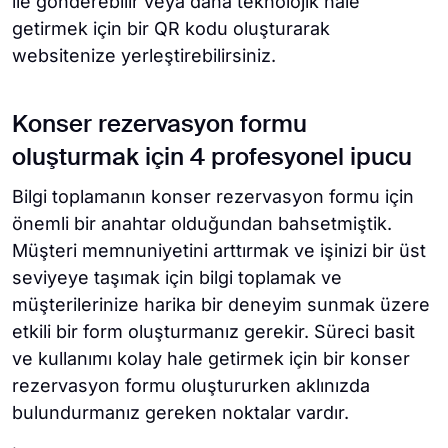
ile gönderebilir veya daha teknolojik hale
getirmek için bir QR kodu oluşturarak
websitenize yerleştirebilirsiniz.
Konser rezervasyon formu
oluşturmak için 4 profesyonel ipucu
Bilgi toplamanın konser rezervasyon formu için
önemli bir anahtar olduğundan bahsetmiştik.
Müşteri memnuniyetini arttırmak ve işinizi bir üst
seviyeye taşımak için bilgi toplamak ve
müşterilerinize harika bir deneyim sunmak üzere
etkili bir form oluşturmanız gerekir. Süreci basit
ve kullanımı kolay hale getirmek için bir konser
rezervasyon formu oluştururken aklınızda
bulundurmanız gereken noktalar vardır.