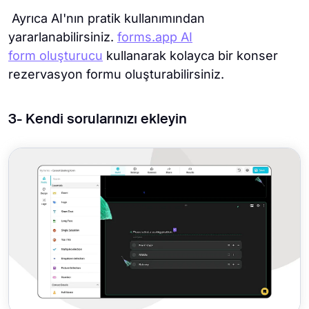
Ayrıca AI'nın pratik kullanımından
yararlanabilirsiniz.
forms.app AI
form oluşturucu
kullanarak kolayca bir konser
rezervasyon formu oluşturabilirsiniz.
3- Kendi sorularınızı ekleyin