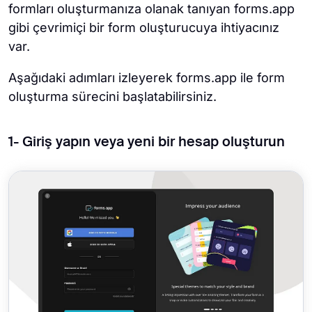
formları oluşturmanıza olanak tanıyan forms.app
gibi çevrimiçi bir form oluşturucuya ihtiyacınız
var.
Aşağıdaki adımları izleyerek forms.app ile form
oluşturma sürecini başlatabilirsiniz.
1- Giriş yapın veya yeni bir hesap oluşturun