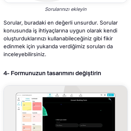
Sorularınızı ekleyin
Sorular, buradaki en değerli unsurdur. Sorular
konusunda iş ihtiyaçlarına uygun olarak kendi
oluşturduklarınızı kullanabileceğiniz gibi fikir
edinmek için yukarıda verdiğimiz soruları da
inceleyebilirsiniz.
4- Formunuzun tasarımını değiştirin