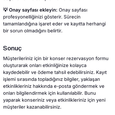
💡 Onay sayfası ekleyin:
Onay sayfası
profesyonelliğinizi gösterir. Sürecin
tamamlandığına işaret eder ve kayıtta herhangi
bir sorun olmadığını belirtir.
Sonuç
Müşterileriniz için bir konser rezervasyon formu
oluşturarak onları etkinliğinize kolayca
kaydedebilir ve ödeme tahsil edebilirsiniz. Kayıt
işlemi sırasında topladığınız bilgiler, yaklaşan
etkinlikleriniz hakkında e-posta göndermek ve
onları bilgilendirmek için kullanılabilir. Bunu
yaparak konseriniz veya etkinlikleriniz için yeni
müşteriler kazanabilirsiniz.