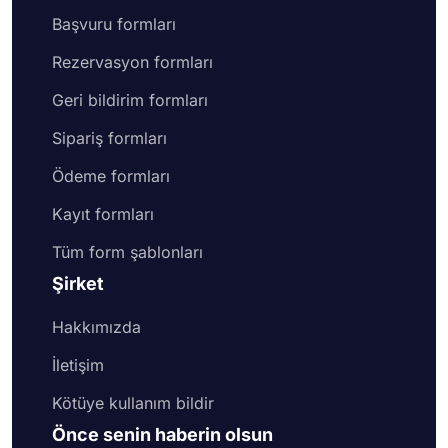
Başvuru formları
Rezervasyon formları
Geri bildirim formları
Sipariş formları
Ödeme formları
Kayıt formları
Tüm form şablonları
Şirket
Hakkımızda
İletişim
Kötüye kullanım bildir
Önce senin haberin olsun