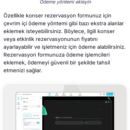
Ödeme yöntemi ekleyin
Özellikle konser rezervasyon formunuz için
çevrim içi ödeme yöntemi gibi bazı ekstra alanlar
eklemek isteyebilirsiniz. Böylece, ilgili konser
veya etkinlik rezervasyonunun fiyatını
ayarlayabilir ve işletmeniz için ödeme alabilirsiniz.
Rezervasyon formunuza ödeme işlemcileri
eklemek, ödemeyi güvenli bir şekilde tahsil
etmenizi sağlar.