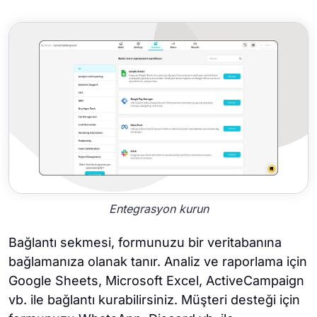
Entegrasyon kurun
Bağlantı sekmesi, formunuzu bir veritabanına
bağlamanıza olanak tanır. Analiz ve raporlama için
Google Sheets, Microsoft Excel, ActiveCampaign
vb. ile bağlantı kurabilirsiniz. Müşteri desteği için