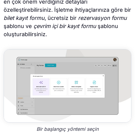
en çok önem verdiğiniz detayları
özelleştirebilirsiniz. İşletme ihtiyaçlarınıza göre bir
bilet kayıt formu
, ücretsiz bir
rezervasyon formu
şablonu ve
çevrim içi
bir
kayıt formu
şablonu
oluşturabilirsiniz.
Bir başlangıç yöntemi seçin