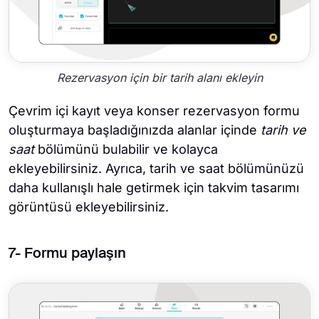
Rezervasyon için bir tarih alanı ekleyin
Çevrim içi kayıt veya konser rezervasyon formu
oluşturmaya başladığınızda alanlar içinde
tarih ve
saat
bölümünü bulabilir ve kolayca
ekleyebilirsiniz. Ayrıca, tarih ve saat bölümünüzü
daha kullanışlı hale getirmek için takvim tasarımı
görüntüsü ekleyebilirsiniz.
7- Formu paylaşın