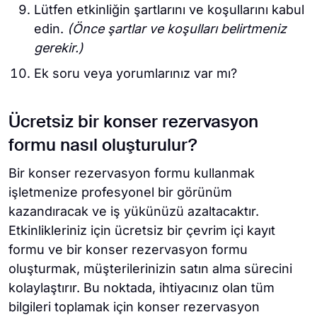
Lütfen etkinliğin şartlarını ve koşullarını kabul
edin.
(Önce şartlar ve koşulları belirtmeniz
gerekir.)
Ek soru veya yorumlarınız var mı?
Ücretsiz bir konser rezervasyon
formu nasıl oluşturulur?
Bir konser rezervasyon formu kullanmak
işletmenize profesyonel bir görünüm
kazandıracak ve iş yükünüzü azaltacaktır.
Etkinlikleriniz için ücretsiz bir çevrim içi kayıt
formu ve bir konser rezervasyon formu
oluşturmak, müşterilerinizin satın alma sürecini
kolaylaştırır. Bu noktada, ihtiyacınız olan tüm
bilgileri toplamak için konser rezervasyon