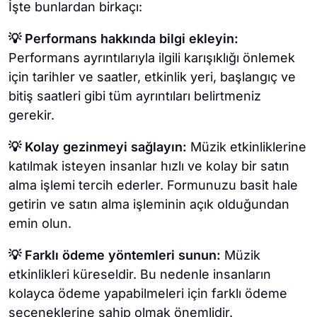
İşte bunlardan birkaçı:
💡 Performans hakkında bilgi ekleyin:
Performans ayrıntılarıyla ilgili karışıklığı önlemek
için tarihler ve saatler, etkinlik yeri, başlangıç ve
bitiş saatleri gibi tüm ayrıntıları belirtmeniz
gerekir.
💡 Kolay gezinmeyi sağlayın:
Müzik etkinliklerine
katılmak isteyen insanlar hızlı ve kolay bir satın
alma işlemi tercih ederler. Formunuzu basit hale
getirin ve satın alma işleminin açık olduğundan
emin olun.
💡 Farklı ödeme yöntemleri sunun:
Müzik
etkinlikleri küreseldir. Bu nedenle insanların
kolayca ödeme yapabilmeleri için farklı ödeme
seçeneklerine sahip olmak önemlidir.