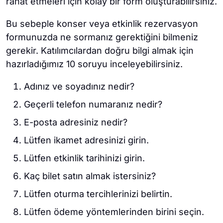
rahat etmeleri için kolay bir form oluşturabilirsiniz.
Bu sebeple konser veya etkinlik rezervasyon
formunuzda ne sormanız gerektiğini bilmeniz
gerekir. Katılımcılardan doğru bilgi almak için
hazırladığımız 10 soruyu inceleyebilirsiniz.
Adınız ve soyadınız nedir?
Geçerli telefon numaranız nedir?
E-posta adresiniz nedir?
Lütfen ikamet adresinizi girin.
Lütfen etkinlik tarihinizi girin.
Kaç bilet satın almak istersiniz?
Lütfen oturma tercihlerinizi belirtin.
Lütfen ödeme yöntemlerinden birini seçin.