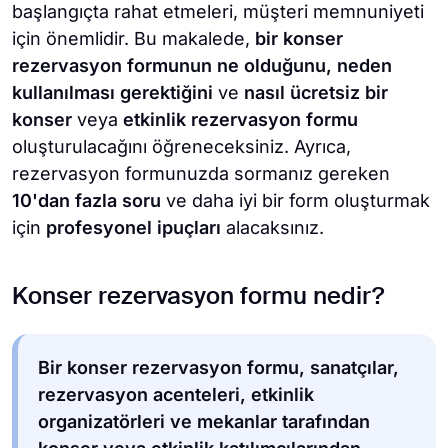
başlangıçta rahat etmeleri, müşteri memnuniyeti
için önemlidir. Bu makalede,
bir konser
rezervasyon formunun ne olduğunu, neden
kullanılması gerektiğini
ve
nasıl ücretsiz bir
konser
veya
etkinlik rezervasyon formu
oluşturulacağını öğreneceksiniz. Ayrıca,
rezervasyon formunuzda sormanız gereken
10'dan fazla soru
ve daha iyi bir form oluşturmak
için
profesyonel ipuçları
alacaksınız.
Konser rezervasyon formu nedir?
Bir konser rezervasyon formu, sanatçılar,
rezervasyon acenteleri, etkinlik
organizatörleri ve mekanlar tarafından