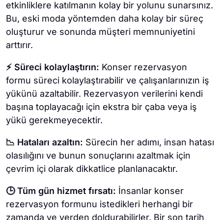
etkinliklere katılmanın kolay bir yolunu sunarsınız.
Bu, eski moda yöntemden daha kolay bir süreç
oluşturur ve sonunda müşteri memnuniyetini
arttırır.
⚡ Süreci kolaylaştırın:
Konser rezervasyon
formu süreci kolaylaştırabilir ve çalışanlarınızın iş
yükünü azaltabilir. Rezervasyon verilerini kendi
başına toplayacağı için ekstra bir çaba veya iş
yükü gerekmeyecektir.
📉 Hataları azaltın:
Sürecin her adımı, insan hatası
olasılığını ve bunun sonuçlarını azaltmak için
çevrim içi olarak dikkatlice planlanacaktır.
🕒 Tüm gün hizmet fırsatı:
İnsanlar konser
rezervasyon formunu istedikleri herhangi bir
zamanda ve yerden doldurabilirler. Bir son tarih