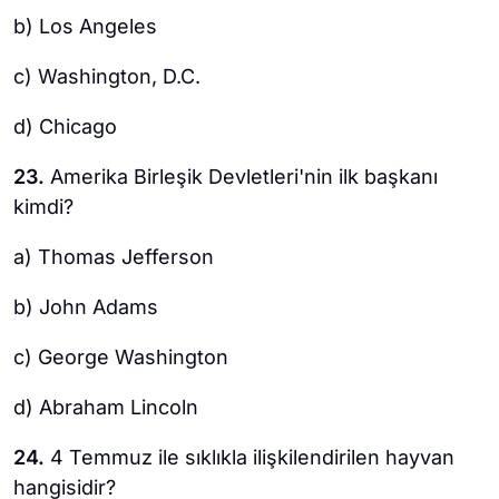
b) Los Angeles
c) Washington, D.C.
d) Chicago
23.
Amerika Birleşik Devletleri'nin ilk başkanı
kimdi?
a) Thomas Jefferson
b) John Adams
c) George Washington
d) Abraham Lincoln
24.
4 Temmuz ile sıklıkla ilişkilendirilen hayvan
hangisidir?