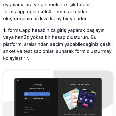
uygulamalara ve geleneklere ışık tutabilir.
forms.app eğlenceli 4 Temmuz testleri
oluşturmanın hızlı ve kolay bir yoludur.
1.
forms.app hesabınıza giriş yaparak başlayın
veya henüz yoksa bir hesap oluşturun. Bu
platform, aralarından seçim yapabileceğiniz çeşitli
anket ve test şablonları sunarak form oluşturmayı
kolaylaştırır.