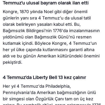
Temmuz'u ulusal bayram olarak ilan etti
Kongre, 1870 yılında Noel gibi diğer önemli
günlerin yanı sıra 4 Temmuz'u da ulusal tatil
olarak belirleyen yasaları kabul etti. Bu,
Bağımsızlık Bildirgesi'nin 1776'da imzalanmasının
yıldönümü olan Bağımsızlık Günü'nü resmen
kutlamak içindi. Böylece Kongre, 4 Temmuz'un
her yıl ülke çapında kutlanmasını garanti altına
aldı ve bu günün Amerikan kültüründeki önemini
pekiştirdi.
4 Temmuz'da Liberty Bell 13 kez çalınır
Her yıl 4 Temmuz'da Philadelphia,
Pennsylvania'da Amerikan bağımsızlığının ünlü
bir simgesi olan Özgürlük Çanı tam on üç kez