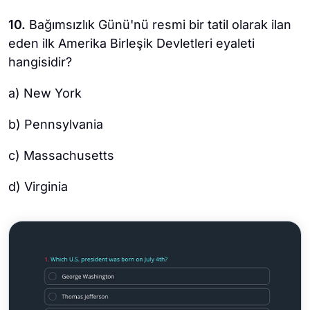
10.
Bağımsızlık Günü'nü resmi bir tatil olarak ilan
eden ilk Amerika Birleşik Devletleri eyaleti
hangisidir?
a) New York
b) Pennsylvania
c) Massachusetts
d) Virginia