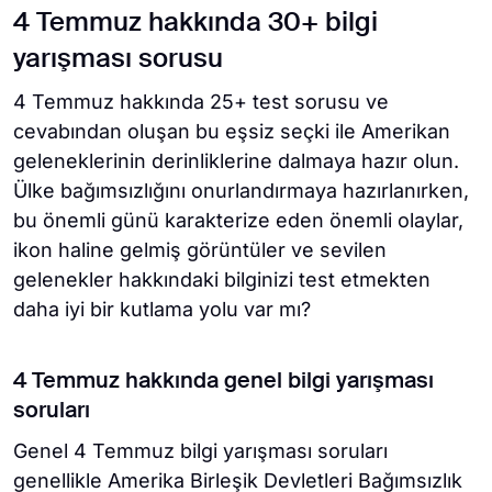
4 Temmuz hakkında 30+ bilgi
yarışması sorusu
4 Temmuz hakkında 25+ test sorusu ve
cevabından oluşan bu eşsiz seçki ile Amerikan
geleneklerinin derinliklerine dalmaya hazır olun.
Ülke bağımsızlığını onurlandırmaya hazırlanırken,
bu önemli günü karakterize eden önemli olaylar,
ikon haline gelmiş görüntüler ve sevilen
gelenekler hakkındaki bilginizi test etmekten
daha iyi bir kutlama yolu var mı?
4 Temmuz hakkında genel bilgi yarışması
soruları
Genel 4 Temmuz bilgi yarışması soruları
genellikle Amerika Birleşik Devletleri Bağımsızlık