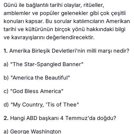
Günü ile bağlantılı tarihi olaylar, ritüeller,
amblemler ve popüler gelenekler gibi çok çeşitli
konuları kapsar. Bu sorular katılımcıların Amerikan
tarihi ve kültürünün birçok yönü hakkındaki bilgi
ve kavrayışlarını değerlendirecektir.
1.
Amerika Birleşik Devletleri'nin milli marşı nedir?
a) "The Star-Spangled Banner"
b) "America the Beautiful"
c) "God Bless America"
d) "My Country, 'Tis of Thee"
2.
Hangi ABD başkanı 4 Temmuz'da doğdu?
a) George Washington