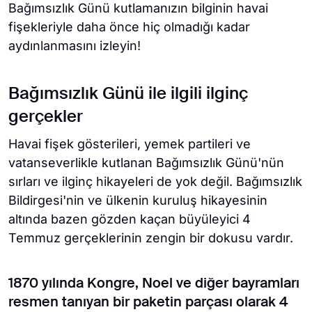
Bağımsızlık Günü kutlamanızın bilginin havai
fişekleriyle daha önce hiç olmadığı kadar
aydınlanmasını izleyin!
Bağımsızlık Günü ile ilgili ilginç
gerçekler
Havai fişek gösterileri, yemek partileri ve
vatanseverlikle kutlanan Bağımsızlık Günü'nün
sırları ve ilginç hikayeleri de yok değil. Bağımsızlık
Bildirgesi'nin ve ülkenin kuruluş hikayesinin
altında bazen gözden kaçan büyüleyici 4
Temmuz gerçeklerinin zengin bir dokusu vardır.
1870 yılında Kongre, Noel ve diğer bayramları
resmen tanıyan bir paketin parçası olarak 4