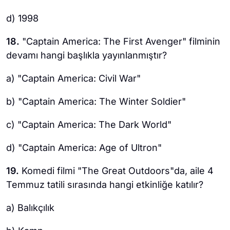
d) 1998
18.
"Captain America: The First Avenger" filminin
devamı hangi başlıkla yayınlanmıştır?
a) "Captain America: Civil War"
b) "Captain America: The Winter Soldier"
c) "Captain America: The Dark World"
d) "Captain America: Age of Ultron"
19.
Komedi filmi "The Great Outdoors"da, aile 4
Temmuz tatili sırasında hangi etkinliğe katılır?
a) Balıkçılık