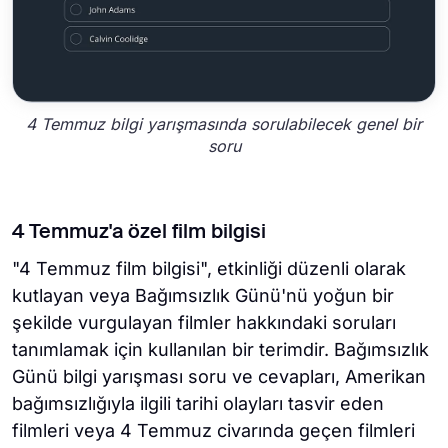
4 Temmuz bilgi yarışmasında sorulabilecek genel bir
soru
4 Temmuz'a özel film bilgisi
"4 Temmuz film bilgisi", etkinliği düzenli olarak
kutlayan veya Bağımsızlık Günü'nü yoğun bir
şekilde vurgulayan filmler hakkındaki soruları
tanımlamak için kullanılan bir terimdir. Bağımsızlık
Günü bilgi yarışması soru ve cevapları, Amerikan
bağımsızlığıyla ilgili tarihi olayları tasvir eden
filmleri veya 4 Temmuz civarında geçen filmleri