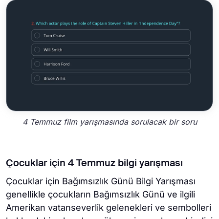
4 Temmuz film yarışmasında sorulacak bir soru
Çocuklar için 4 Temmuz bilgi yarışması
Çocuklar için Bağımsızlık Günü Bilgi Yarışması
genellikle çocukların Bağımsızlık Günü ve ilgili
Amerikan vatanseverlik gelenekleri ve sembolleri