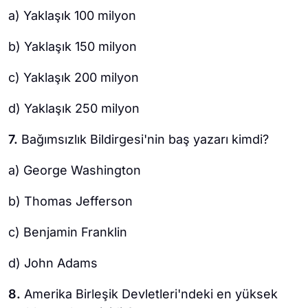
a) Yaklaşık 100 milyon
b) Yaklaşık 150 milyon
c) Yaklaşık 200 milyon
d) Yaklaşık 250 milyon
7.
Bağımsızlık Bildirgesi'nin baş yazarı kimdi?
a) George Washington
b) Thomas Jefferson
c) Benjamin Franklin
d) John Adams
8.
Amerika Birleşik Devletleri'ndeki en yüksek