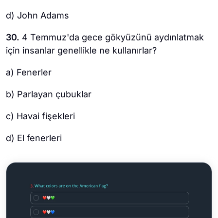
d) John Adams
30.
4 Temmuz'da gece gökyüzünü aydınlatmak
için insanlar genellikle ne kullanırlar?
a) Fenerler
b) Parlayan çubuklar
c) Havai fişekleri
d) El fenerleri